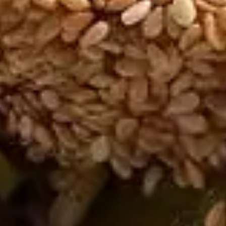
Fruits de Mer et Poissons Grilles