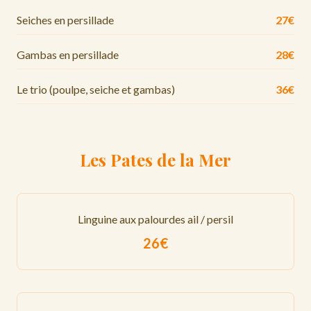
Seiches en persillade
27€
Gambas en persillade
28€
Le trio (poulpe, seiche et gambas)
36€
Les Pates de la Mer
Linguine aux palourdes ail / persil
26€