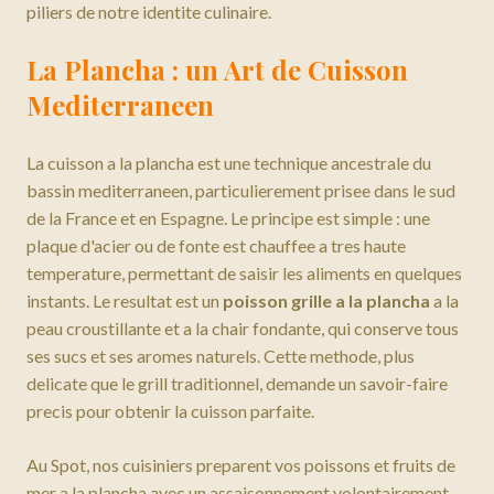
piliers de notre identite culinaire.
La Plancha : un Art de Cuisson
Mediterraneen
La cuisson a la plancha est une technique ancestrale du
bassin mediterraneen, particulierement prisee dans le sud
de la France et en Espagne. Le principe est simple : une
plaque d'acier ou de fonte est chauffee a tres haute
temperature, permettant de saisir les aliments en quelques
instants. Le resultat est un
poisson grille a la plancha
a la
peau croustillante et a la chair fondante, qui conserve tous
ses sucs et ses aromes naturels. Cette methode, plus
delicate que le grill traditionnel, demande un savoir-faire
precis pour obtenir la cuisson parfaite.
Au Spot, nos cuisiniers preparent vos poissons et fruits de
mer a la plancha avec un assaisonnement volontairement