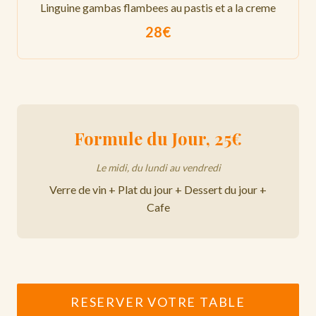
Linguine gambas flambees au pastis et a la creme
28€
Formule du Jour, 25€
Le midi, du lundi au vendredi
Verre de vin + Plat du jour + Dessert du jour +
Cafe
RESERVER VOTRE TABLE