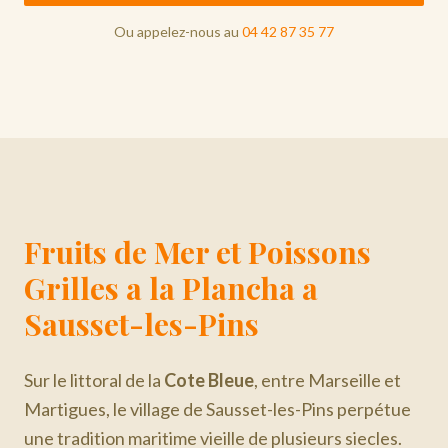
Ou appelez-nous au
04 42 87 35 77
Fruits de Mer et Poissons
Grilles a la Plancha a
Sausset-les-Pins
Sur le littoral de la
Cote Bleue
, entre Marseille et
Martigues, le village de Sausset-les-Pins perpétue
une tradition maritime vieille de plusieurs siecles.