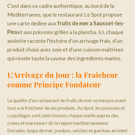
C'est dans ce cadre authentique, au bord de la
Mediterranee, que le restaurant Le Spot propose
une carte dediee aux
fruits de mer a Sausset-les-
Pins
et aux poissons grilles a la plancha. Ici, chaque
assiette raconte l'histoire d'un arrivage frais, d'un
produit choisi avec soin et d'une cuisson maitrisee
qui revele toute la saveur des ingredients marins.
L'Arrivage du Jour : la Fraicheur
comme Principe Fondateur
La qualite d'un restaurant de fruits de mer se mesure avant
tout a la fraicheur de ses produits. Au Spot, les poissons et
coquillages sont selectionnes chaque matin aupres des
criees et mareyeurs de la region mediterraneenne.
Dorades, loups de mer, poulpes, seiches et gambas arrivent