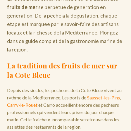
fruits de mer
se perpetue de generation en
generation. De la peche a la degustation, chaque
etape est marquee par le savoir-faire des artisans
locaux et la richesse de la Mediterranee. Plongez
dans ce guide complet de la gastronomie marine de
la region.
La tradition des fruits de mer sur
la Cote Bleue
Depuis des siecles, les pecheurs de la Cote Bleue vivent au
rythme de la Mediterranee. Les ports de
Sausset-les-Pins
,
Carry-le-Rouet
et Carro accueillent encore des pecheurs
professionnels qui vendent leurs prises du jour chaque
matin. Cette fraicheur incomparable se retrouve dans les
assiettes des restaurants de la region.