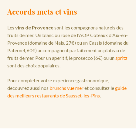
Accords mets et vins
Les
vins de Provence
sont les compagnons naturels des
fruits de mer. Un blanc ou rose de l'AOP Coteaux d'Aix-en-
Provence (domaine de Nais, 27€) ou un Cassis (domaine du
Paternel, 60€) accompagnent parfaitement un plateau de
fruits de mer. Pour un aperitif, le prosecco (6€) ou un
spritz
sont des choix populaires.
Pour completer votre experience gastronomique,
decouvrez aussi nos
brunchs vue mer
et consultez le
guide
des meilleurs restaurants de Sausset-les-Pins
.