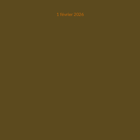
1 février 2026